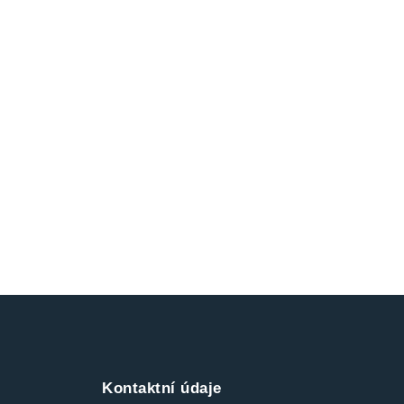
Kontaktní údaje