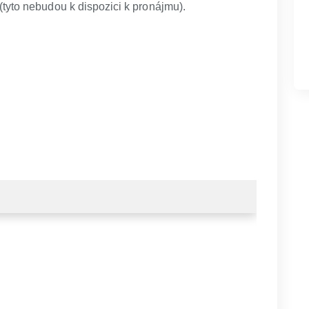
tyto nebudou k dispozici k pronájmu).