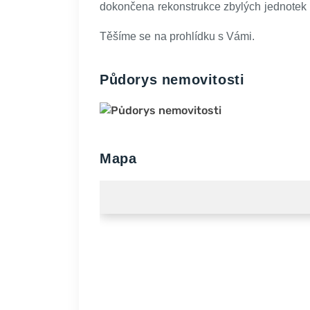
dokončena rekonstrukce zbylých jednotek (
Těšíme se na prohlídku s Vámi.
Půdorys nemovitosti
Mapa