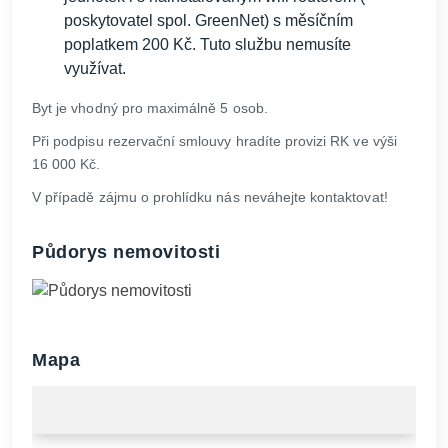
poskytovatel spol. GreenNet) s měsíčním
poplatkem 200 Kč. Tuto službu nemusíte
využívat.
Byt je vhodný pro maximálně 5 osob.
Při podpisu rezervační smlouvy hradíte provizi RK ve výši
16 000 Kč.
V případě zájmu o prohlídku nás neváhejte kontaktovat!
Půdorys nemovitosti
Mapa