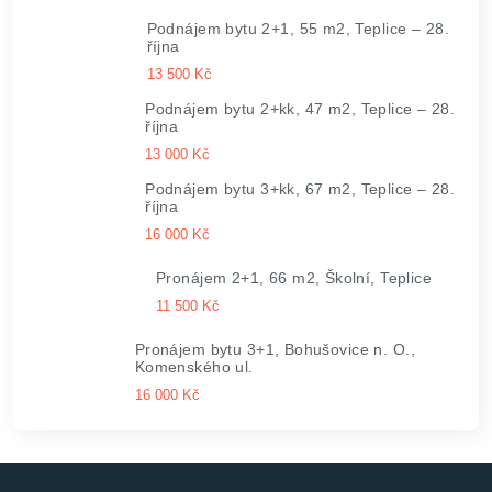
Podnájem bytu 2+1, 55 m2, Teplice – 28.
října
13 500 Kč
Podnájem bytu 2+kk, 47 m2, Teplice – 28.
října
13 000 Kč
Podnájem bytu 3+kk, 67 m2, Teplice – 28.
října
16 000 Kč
Pronájem 2+1, 66 m2, Školní, Teplice
11 500 Kč
Pronájem bytu 3+1, Bohušovice n. O.,
Komenského ul.
16 000 Kč