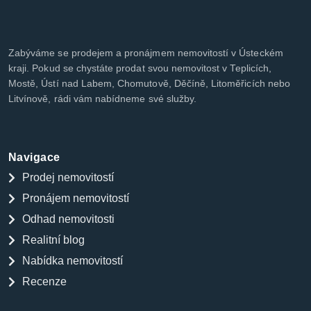
Zabýváme se prodejem a pronájmem nemovitostí v Ústeckém
kraji. Pokud se chystáte prodat svou nemovitost v Teplicích,
Mostě, Ústí nad Labem, Chomutově, Děčíně, Litoměřicích nebo
Litvínově, rádi vám nabídneme své služby.
Navigace
Prodej nemovitostí
Pronájem nemovitostí
Odhad nemovitosti
Realitní blog
Nabídka nemovitostí
Recenze