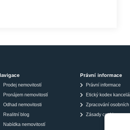
Navigace
Právní informace
Prodej nemovitostí
Právní informace
Pronájem nemovitostí
Etický kodex kancelá
Odhad nemovitosti
Zpracování osobních
Realitní blog
Zásady cookies
Nabídka nemovitostí