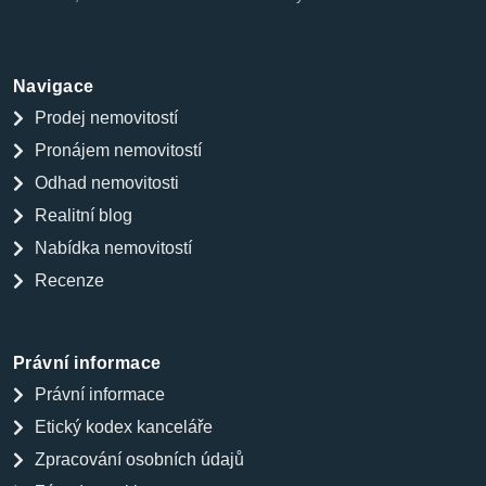
Navigace
Prodej nemovitostí
Pronájem nemovitostí
Odhad nemovitosti
Realitní blog
Nabídka nemovitostí
Recenze
Právní informace
Právní informace
Etický kodex kanceláře
Zpracování osobních údajů